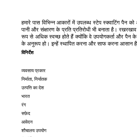
हमारे पास विभिन्न आकारों में उपलब्ध स्टेप स्क्वाटिंग पैन
पानी और संक्षारण के प्रति प्रतिरोधी भी बनाता है। रखरखाव 
रूप से अधिक स्वच्छ होते हैं क्योंकि वे उपयोगकर्ता और पै
के अनुरूप हो। इन्हें स्थापित करना और साफ करना आसान ह
विनिर्देश
व्यवसाय प्रकार
निर्माता, निर्यातक
उत्पत्ति का देश
भारत
रंग
सफ़ेद
आवेदन
शौचालय उपयोग