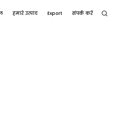
इल
हमारे उत्पाद
Export
संपर्क करें