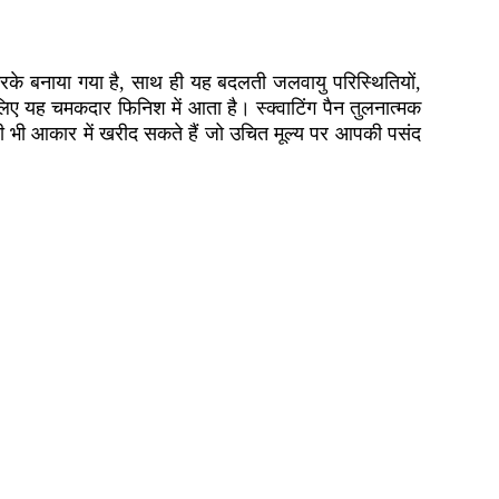
ग करके बनाया गया है, साथ ही यह बदलती जलवायु परिस्थितियों,
 लिए यह चमकदार फिनिश में आता है। स्क्वाटिंग पैन तुलनात्मक
िसी भी आकार में खरीद सकते हैं जो उचित मूल्य पर आपकी पसंद