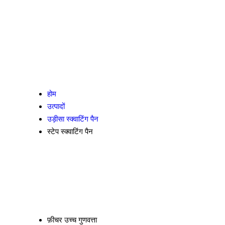
होम
उत्पादों
उड़ीसा स्क्वाटिंग पैन
स्टेप स्क्वाटिंग पैन
फ़ीचर
उच्च गुणवत्ता