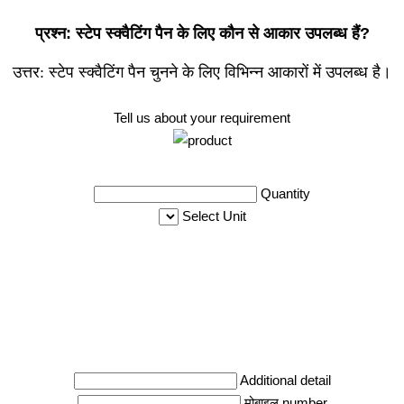
प्रश्न: स्टेप स्क्वैटिंग पैन के लिए कौन से आकार उपलब्ध हैं?
उत्तर:
स्टेप स्क्वैटिंग पैन चुनने के लिए विभिन्न आकारों में उपलब्ध है।
Tell us about your requirement
Quantity
Select Unit
Additional detail
मोबाइल number