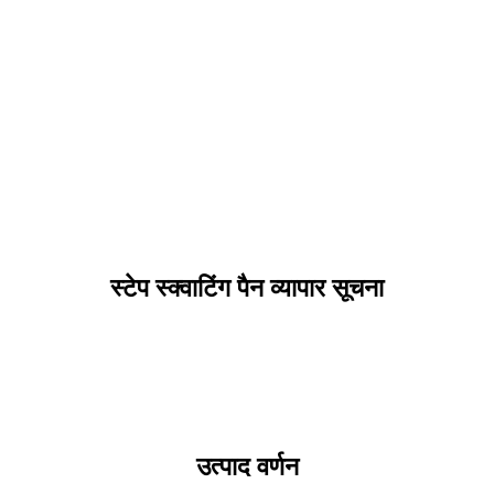
स्टेप स्क्वाटिंग पैन व्यापार सूचना
उत्पाद वर्णन