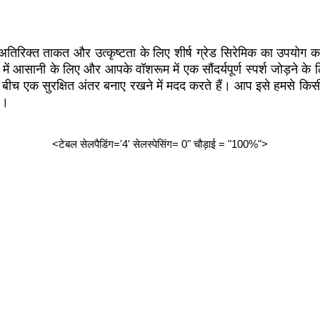
 को अतिरिक्त ताकत और उत्कृष्टता के लिए शीर्ष ग्रेड सिरेमिक का उपयो
में आसानी के लिए और आपके वॉशरूम में एक सौंदर्यपूर्ण स्पर्श जोड़ने के
न के बीच एक सुरक्षित अंतर बनाए रखने में मदद करते हैं। आप इसे हमसे क
ै।
<टेबल सेलपैडिंग='4' सेलस्पेसिंग= 0" चौड़ाई = "100%">