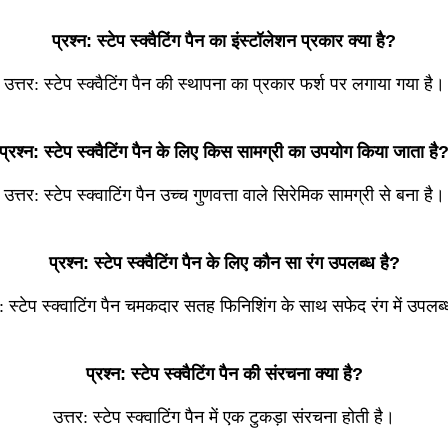
प्रश्न: स्टेप स्क्वैटिंग पैन का इंस्टॉलेशन प्रकार क्या है?
उत्तर: स्टेप स्क्वैटिंग पैन की स्थापना का प्रकार फर्श पर लगाया गया है।
प्रश्न: स्टेप स्क्वैटिंग पैन के लिए किस सामग्री का उपयोग किया जाता है
उत्तर: स्टेप स्क्वाटिंग पैन उच्च गुणवत्ता वाले सिरेमिक सामग्री से बना है।
प्रश्न: स्टेप स्क्वैटिंग पैन के लिए कौन सा रंग उपलब्ध है?
र: स्टेप स्क्वाटिंग पैन चमकदार सतह फिनिशिंग के साथ सफेद रंग में उपलब्
प्रश्न: स्टेप स्क्वैटिंग पैन की संरचना क्या है?
उत्तर: स्टेप स्क्वाटिंग पैन में एक टुकड़ा संरचना होती है।