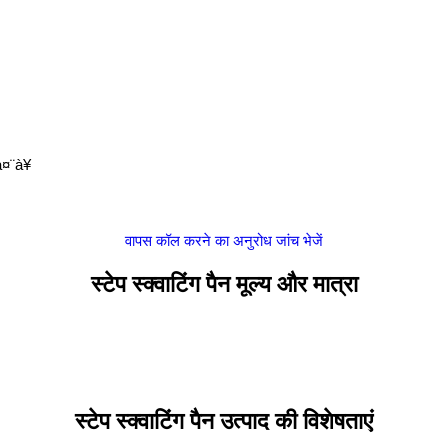
¤¨à¥
वापस कॉल करने का अनुरोध
जांच भेजें
स्टेप स्क्वाटिंग पैन मूल्य और मात्रा
स्टेप स्क्वाटिंग पैन उत्पाद की विशेषताएं