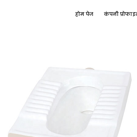
होम पेज
कंपनी प्रोफा