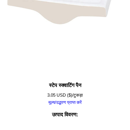
स्टेप स्क्वाटिंग पैन
3.05 USD ($)/टुकड़ा
मूल्य/उद्धरण प्राप्त करें
उत्पाद विवरण: